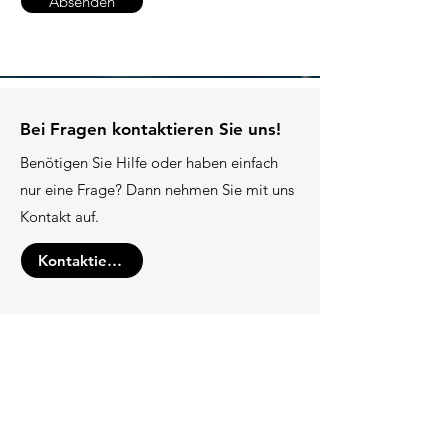
Absenden
Bei Fragen kontaktieren Sie uns!
​Benötigen Sie Hilfe oder haben einfach
nur eine Frage? Dann nehmen Sie mit uns
Kontakt auf.
Kontaktieren