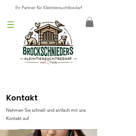
​Ihr Partner für Kleintierzuchtbedarf
Kontakt
Nehmen Sie schnell und einfach mit uns
Kontakt auf