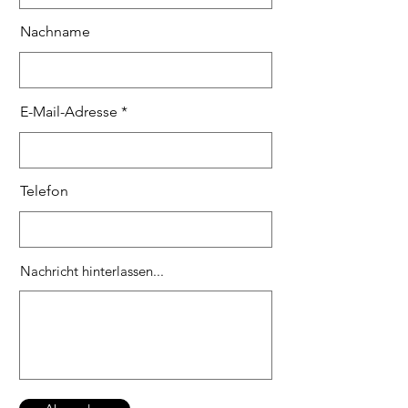
Nachname
E-Mail-Adresse
Telefon
Nachricht hinterlassen...