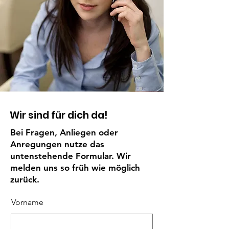
Wir sind für dich da!
Bei Fragen, Anliegen oder
Anregungen nutze das
untenstehende Formular. Wir
melden uns so früh wie möglich
zurück.
Vorname