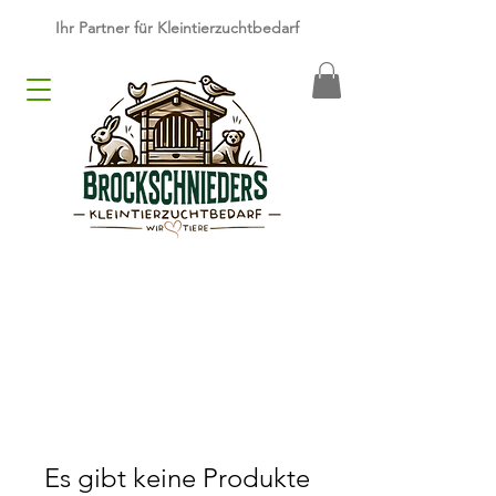
​Ihr Partner für Kleintierzuchtbedarf
Es gibt keine Produkte