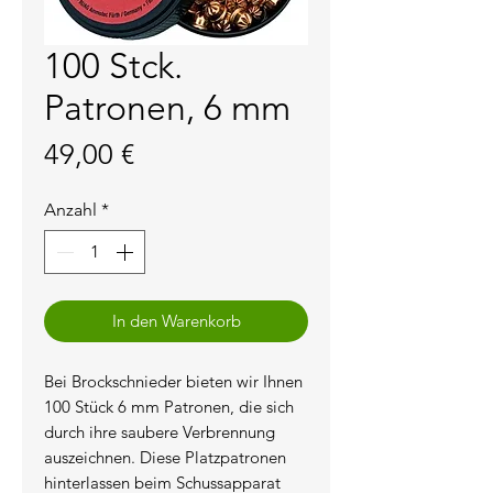
100 Stck.
Patronen, 6 mm
Preis
49,00 €
Anzahl
*
In den Warenkorb
Bei Brockschnieder bieten wir Ihnen 
100 Stück 6 mm Patronen, die sich 
durch ihre saubere Verbrennung 
auszeichnen. Diese Platzpatronen 
hinterlassen beim Schussapparat 