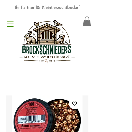
​Ihr Partner für Kleintierzuchtbedarf