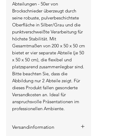
Abteilungen - 50er von 
Brockschnieder überzeugt durch 
seine robuste, pulverbeschichtete 
Oberfläche in Silber/Grau und die 
punktverschweißte Verarbeitung für 
höchste Stabilität. Mit 
Gesamtmaßen von 200 x 50 x 50 cm 
bietet er vier separate Abteile (je 50 
x 50 x 50 cm), die flexibel und 
platzsparend zusammenlegbar sind. 
Bitte beachten Sie, dass die 
Abbildung nur 2 Abteile zeigt. Für 
dieses Produkt fallen gesonderte 
Versandkosten an. Ideal für 
anspruchsvolle Präsentationen im 
professionellen Ambiente.
Versandinformation