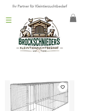
​Ihr Partner für Kleintierzuchtbedarf