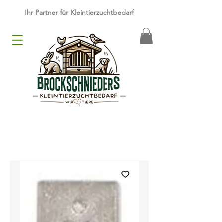
​Ihr Partner für Kleintierzuchtbedarf