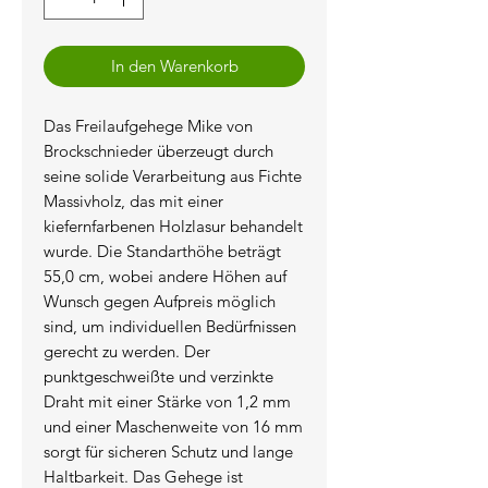
In den Warenkorb
Das Freilaufgehege Mike von
Brockschnieder überzeugt durch
seine solide Verarbeitung aus Fichte
Massivholz, das mit einer
kiefernfarbenen Holzlasur behandelt
wurde. Die Standarthöhe beträgt
55,0 cm, wobei andere Höhen auf
Wunsch gegen Aufpreis möglich
sind, um individuellen Bedürfnissen
gerecht zu werden. Der
punktgeschweißte und verzinkte
Draht mit einer Stärke von 1,2 mm
und einer Maschenweite von 16 mm
sorgt für sicheren Schutz und lange
Haltbarkeit. Das Gehege ist