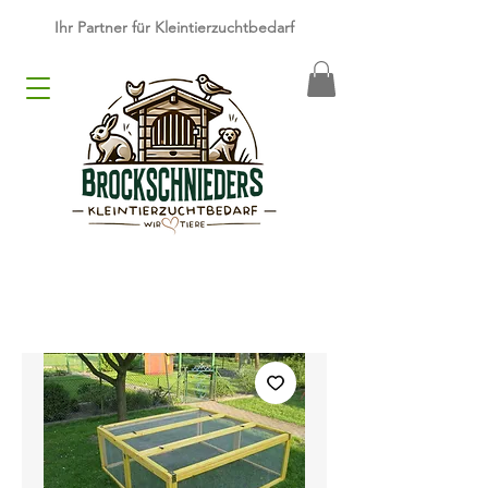
​Ihr Partner für Kleintierzuchtbedarf