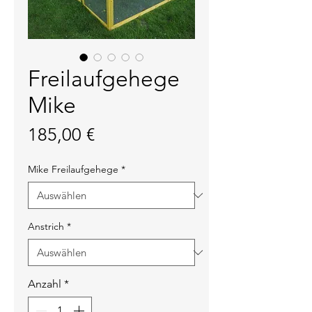
Freilaufgehege
Mike
Preis
185,00 €
Mike Freilaufgehege
*
Anstrich
*
Anzahl
*