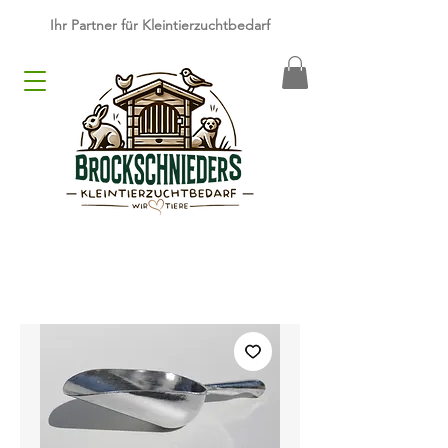
​Ihr Partner für Kleintierzuchtbedarf