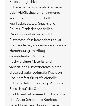
Einsatzmöglichkeit als 
Futterschaufel sowie als Abwiege- 
oder Abfüllschaufel für trockene, 
körnige oder mehlige Futtermittel 
wie Futterzusätze, Snacks und 
Pellets. Dank des speziellen 
Druckgussverfahrens sind die 
Futterschaufeln besonders robust 
und langlebig, was eine zuverlässige 
Handhabung im Alltag 
gewährleistet. Mit ihrem 
hochwertigen Material und 
vielseitigen Einsatzbereich bietet 
diese Schaufel optimale Präzision 
und Komfort für professionelle 
Futtermittelverarbeitung. Verlassen 
Sie sich auf die Qualität und 
Funktionalität unserer Produkte, die 
den Ansprüchen Ihres Betriebs 
gerecht werden. Brockschnieder 