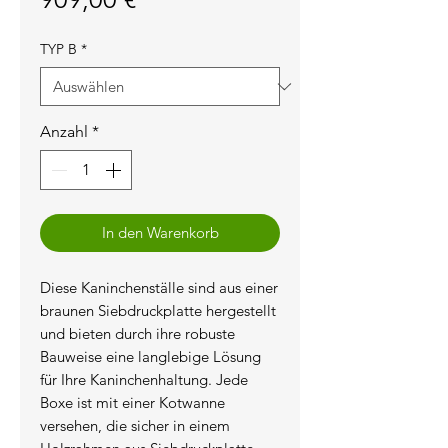
TYP B
*
Anzahl
*
In den Warenkorb
Diese Kaninchenställe sind aus einer
braunen Siebdruckplatte hergestellt
und bieten durch ihre robuste
Bauweise eine langlebige Lösung
für Ihre Kaninchenhaltung. Jede
Boxe ist mit einer Kotwanne
versehen, die sicher in einem