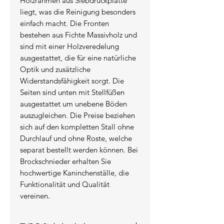
Holzrahmen aus Siebdruckplatte
liegt, was die Reinigung besonders
einfach macht. Die Fronten
bestehen aus Fichte Massivholz und
sind mit einer Holzveredelung
ausgestattet, die für eine natürliche
Optik und zusätzliche
Widerstandsfähigkeit sorgt. Die
Seiten sind unten mit Stellfüßen
ausgestattet um unebene Böden
auszugleichen. Die Preise beziehen
sich auf den kompletten Stall ohne
Durchlauf und ohne Roste, welche
separat bestellt werden können. Bei
Brockschnieder erhalten Sie
hochwertige Kaninchenställe, die
Funktionalität und Qualität
vereinen.