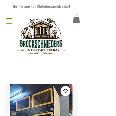
​Ihr Partner für Kleintierzuchtbedarf