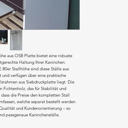
he aus OSB Platte bietet eine robuste 
tgerechte Haltung Ihrer Kaninchen. 
80er Stallhöhe sind diese Ställe aus 
 und verfügen über eine praktische 
zrahmen aus Siebdruckplatte liegt. Die 
Fichtenholz, das für Stabilität und 
, dass die Preise den kompletten Stall 
fassen, welche separat bestellt werden 
Qualität und Kundenorientierung – so 
 und passgenaue Kaninchenställe.