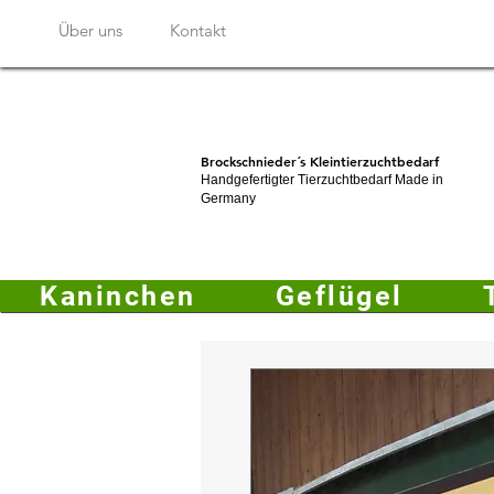
Über uns
Kontakt
Brockschnieder´s Kleintierzuchtbedarf
Handgefertigter Tierzuchtbedarf Made in
Germany
Kaninchen
Geflügel