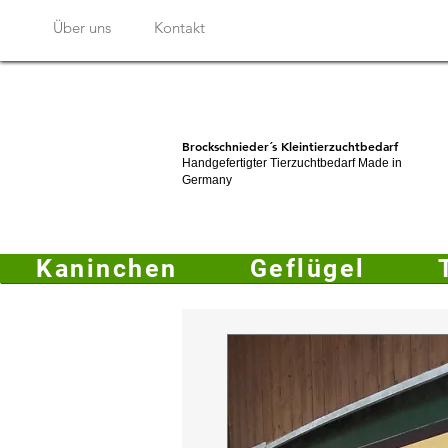
Über uns
Kontakt
Brockschnieder´s Kleintierzuchtbedarf
Handgefertigter Tierzuchtbedarf Made in
Germany
Kaninchen
Geflügel