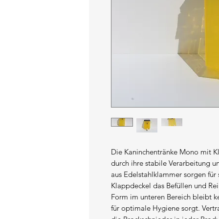
Die Kaninchentränke Mono mit K
durch ihre stabile Verarbeitung 
aus Edelstahlklammer sorgen für 
Klappdeckel das Befüllen und Rei
Form im unteren Bereich bleibt ke
für optimale Hygiene sorgt. Vertr