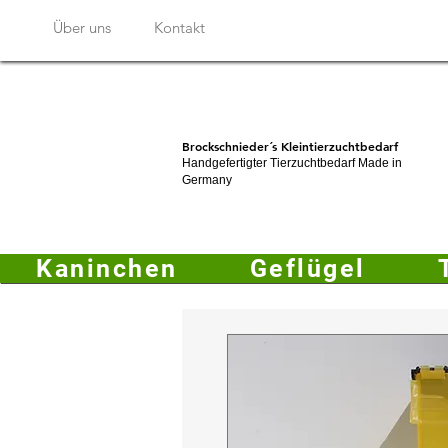
Über uns
Kontakt
Brockschnieder´s Kleintierzuchtbedarf
Handgefertigter Tierzuchtbedarf Made in
Germany
Kaninchen
Geflügel