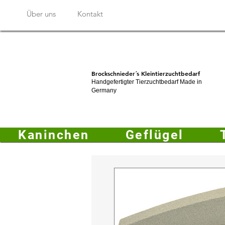
Über uns
Kontakt
Brockschnieder´s Kleintierzuchtbedarf
Handgefertigter Tierzuchtbedarf Made in
Germany
Kaninchen
Geflügel