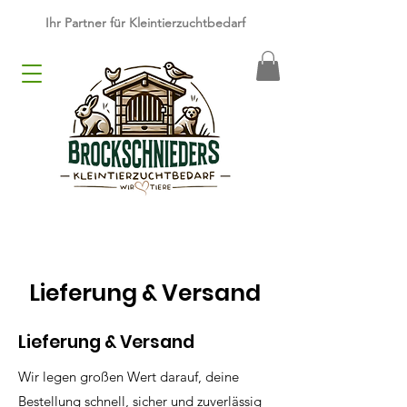
​Ihr Partner für Kleintierzuchtbedarf
Lieferung & Versand
Lieferung & Versand
Wir legen großen Wert darauf, deine
Bestellung schnell, sicher und zuverlässig