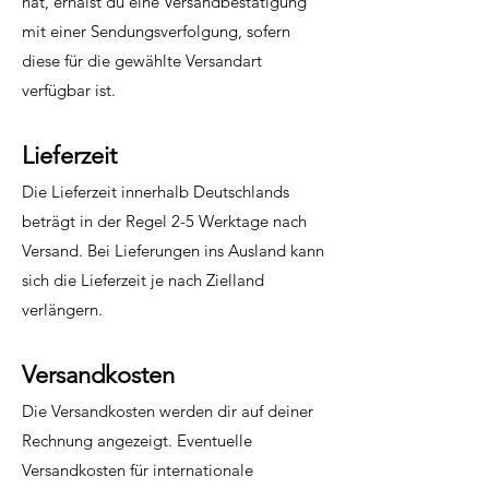
hat, erhälst du eine Versandbestätigung
mit einer Sendungsverfolgung, sofern
diese für die gewählte Versandart
verfügbar ist.
Lieferzeit
Die Lieferzeit innerhalb Deutschlands
beträgt in der Regel 2-5 Werktage nach
Versand. Bei Lieferungen ins Ausland kann
sich die Lieferzeit je nach Zielland
verlängern.
Versandkosten
Die Versandkosten werden dir auf deiner
Rechnung angezeigt. Eventuelle
Versandkosten für internationale