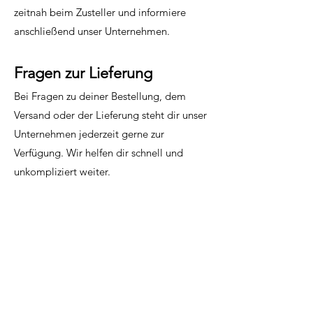
zeitnah beim Zusteller und informiere
anschließend unser Unternehmen.
Fragen zur Lieferung
Bei Fragen zu deiner Bestellung, dem
Versand oder der Lieferung steht dir unser
Unternehmen jederzeit gerne zur
Verfügung. Wir helfen dir schnell und
unkompliziert weiter.
KONTAKT