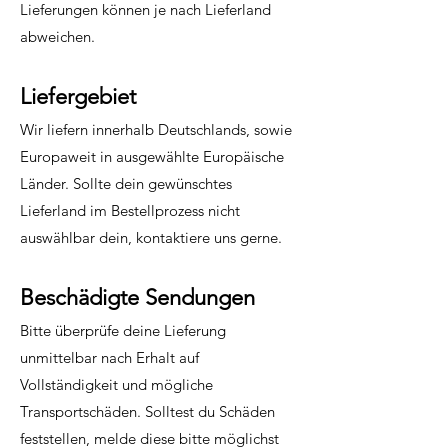
Lieferungen können je nach Lieferland
abweichen.
Liefergebiet
Wir liefern innerhalb Deutschlands, sowie
Europaweit in ausgewählte Europäische
Länder. Sollte dein gewünschtes
Lieferland im Bestellprozess nicht
auswählbar dein, kontaktiere uns gerne.
Beschädigte Sendungen
Bitte überprüfe deine Lieferung
unmittelbar nach Erhalt auf
Vollständigkeit und mögliche
Transportschäden. Solltest du Schäden
feststellen, melde diese bitte möglichst