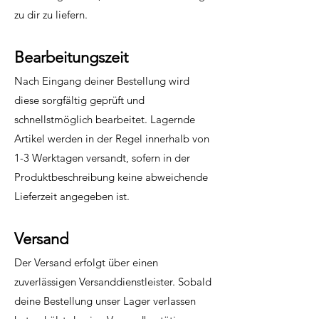
zu dir zu liefern.
Bearbeitungszeit
Nach Eingang deiner Bestellung wird
diese sorgfältig geprüft und
schnellstmöglich bearbeitet. Lagernde
Artikel werden in der Regel innerhalb von
1-3 Werktagen versandt, sofern in der
Produktbeschreibung keine abweichende
Lieferzeit angegeben ist.
Versand
Der Versand erfolgt über einen
zuverlässigen Versanddienstleister. Sobald
deine Bestellung unser Lager verlassen